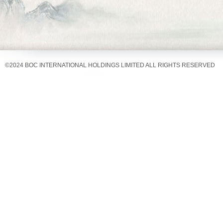
©
2024 BOC INTERNATIONAL HOLDINGS LIMITED ALL RIGHTS RESERVED