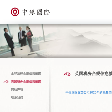
英国税务合规信息
全球法律合规信息披露
英国税务合规信息披露
网站声明
中银国际在英公司2025年的税务策
联系我们