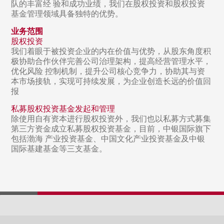
队的丰富经 验和成功业绩，我们在股权投资和股权投资
基金管理领域具备独特的优势。
业务范围
股权投资
我们着眼于被投资企业的内在价值与优势，从股东角度积
极协助合作伙伴完善公司治理架构，提高经营管理水平，
优化风险 控制机制，提升公司核心竞争力，协助其与资
本市场接轨，实现可持续发展，为企业创造长远的价值回
报
私募股权投资基金发起和管理
除使用自有资本进行股权投资外，我们也以私募方式募集
第三方资金成立私募股权投资基金，目前，中银国际旗下
包括渤海 产业投资基金、中国文化产业投资基金及中银
国际基建基金等三支基金。