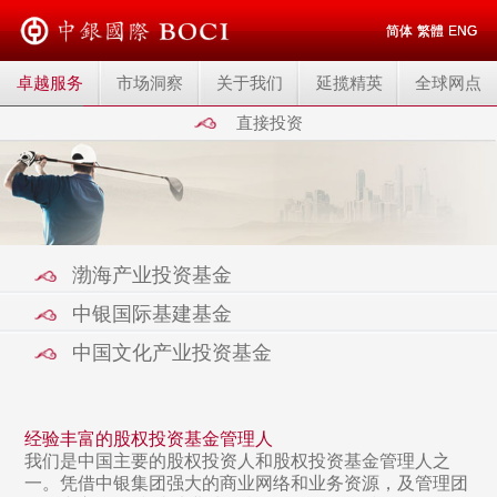
简体
繁體
ENG
卓越服务
市场洞察
关于我们
延揽精英
全球网点
直接投资
渤海产业投资基金
中银国际基建基金
中国文化产业投资基金
经验丰富的股权投资基金管理人
我们是中国主要的股权投资人和股权投资基金管理人之
一。凭借中银集团强大的商业网络和业务资源，及管理团